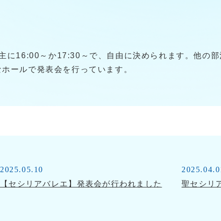
主に16:00～か17:30～で、自由に決められます。他
なホールで発表会を行っています。
2025.05.10
2025.04.0
【セシリアバレエ】発表会が行われました
聖セシリ