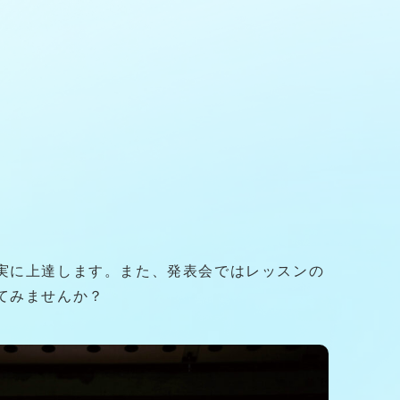
実に上達します。また、発表会ではレッスンの
てみませんか？