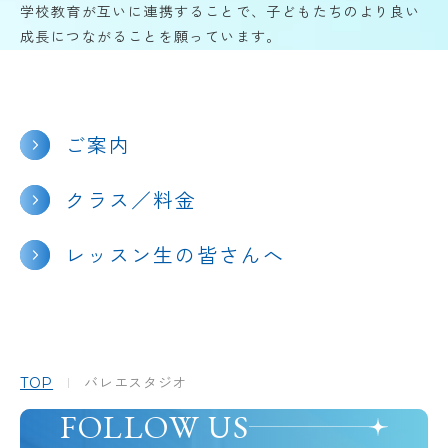
学校教育が互いに連携することで、子どもたちのより良い
成長につながることを願っています。
アクセス
NEWS
バレエスタジオ
サイトマップ
ご案内
このサイトについて
クラス／料金
お問い合わせ
資料請求
レッスン生の皆さんへ
TOP
バレエスタジオ
FOLLOW US