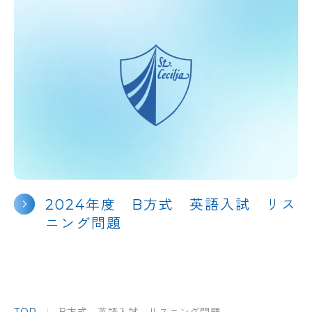
2024年度 B方式 英語入試 リス
ニング問題
TOP
B方式 英語入試 リスニング問題