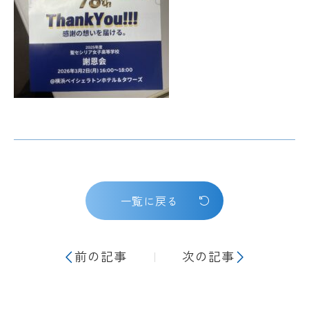
一覧に戻る
前の記事
次の記事