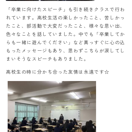
「卒業に向けたスピーチ」も引き続きクラスで行わ
れています。高校生活の楽しかったこと、苦しかっ
たこと、部活動で大変だったこと、様々な思い出、
色々なことを話していました。中でも「卒業してか
らも一緒に遊んでください」など真っすぐに心の込
もったメッセージもあり、思わずこちらが涙してし
まいそうなスピーチもありました。
高校生の時に分かち合った友情は永遠です☆