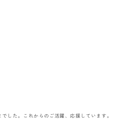
までした。これからのご活躍、応援しています。