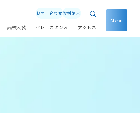
お問い合わせ
資料請求
高校入試
バレエスタジオ
アクセス