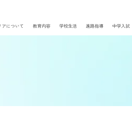
リアについて
教育内容
学校生活
進路指導
中学入試