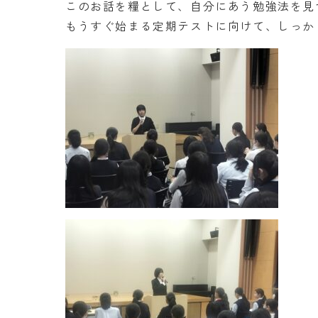
このお話を糧として、自分にあう勉強法を見
もうすぐ始まる定期テストに向けて、しっか