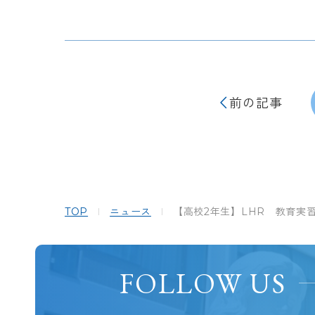
前の記事
TOP
ニュース
【高校2年生】LHR 教育実
FOLLOW US