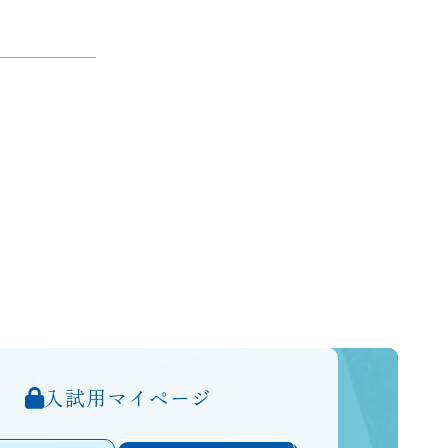
入試用マイページ