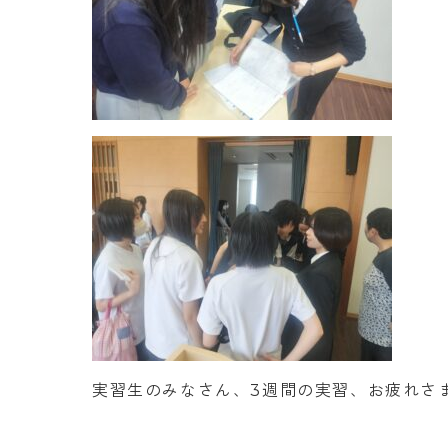
実習生のみなさん、3週間の実習、お疲れさ