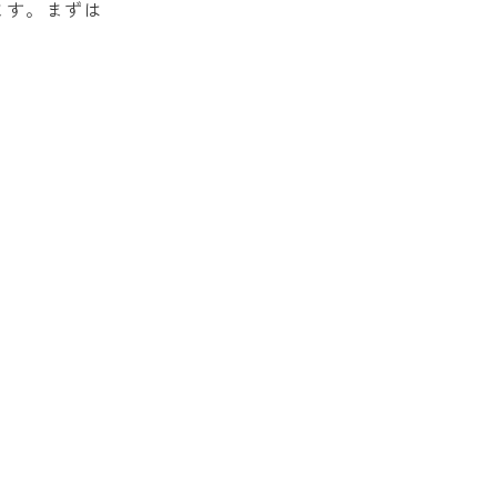
ます。まずは