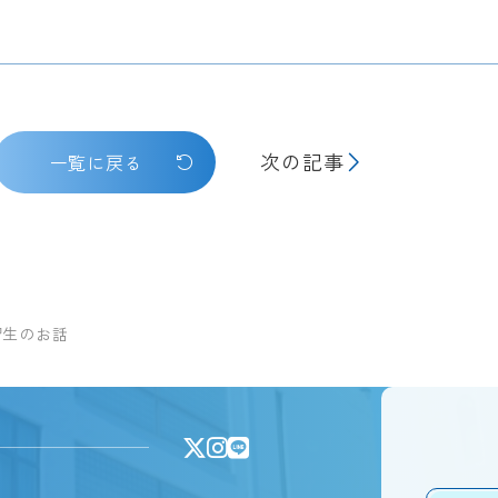
次の記事
一覧に戻る
習生のお話