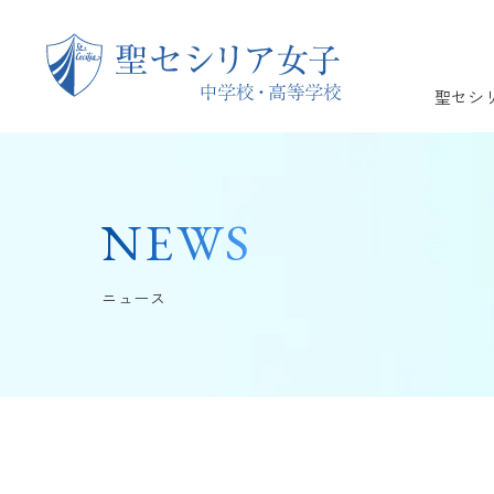
聖セシ
NEWS
ニュース