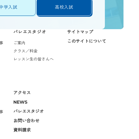
中学入試
高校入試
バレエスタジオ
サイトマップ
このサイトについて
事
ご案内
クラス／料金
レッスン生の皆さんへ
アクセス
NEWS
バレエスタジオ
事
お問い合わせ
資料請求