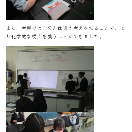
また、考察では自分とは違う考えを知ることで、よ
り化学的な視点を養うことができました。