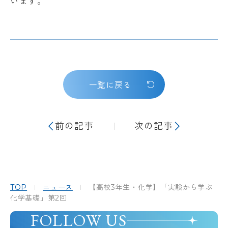
います。
一覧に戻る
前の記事
次の記事
TOP
ニュース
【高校3年生・化学】「実験から学ぶ
化学基礎」第2回
FOLLOW US