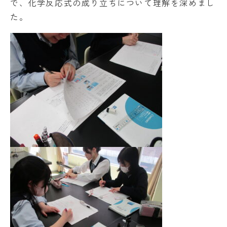
で、化学反応式の成り立ちについて理解を深めまし
た。