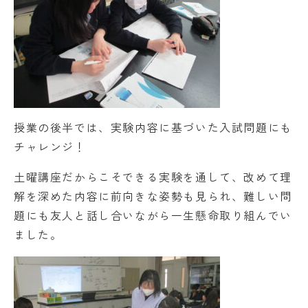
授業の後半では、実験内容に基づいた入試問題にも
チャレンジ！
土曜講座だからこそできる実験を通して、改めて理
解を深めた内容に前向きな姿勢も見られ、難しい問
題にも友人と話し合いながら一生懸命取り組んでい
ました。