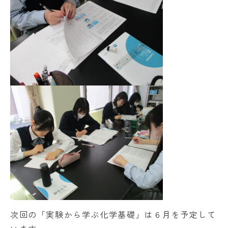
次回の「実験から学ぶ化学基礎」は６月を予定して