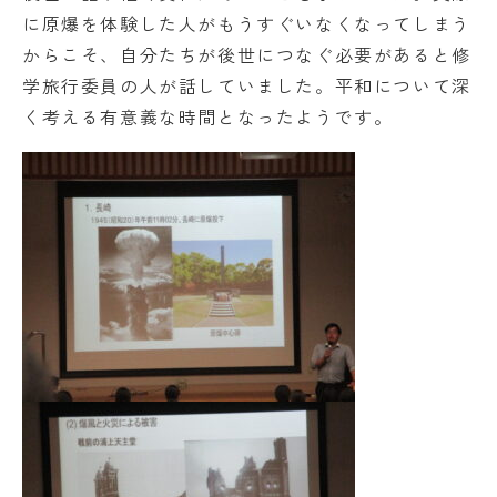
に原爆を体験した人がもうすぐいなくなってしまう
からこそ、自分たちが後世につなぐ必要があると修
学旅行委員の人が話していました。平和について深
く考える有意義な時間となったようです。