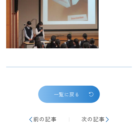
一覧に戻る
前の記事
次の記事