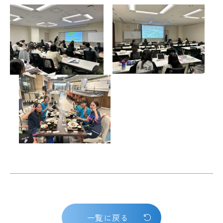
一覧に戻る