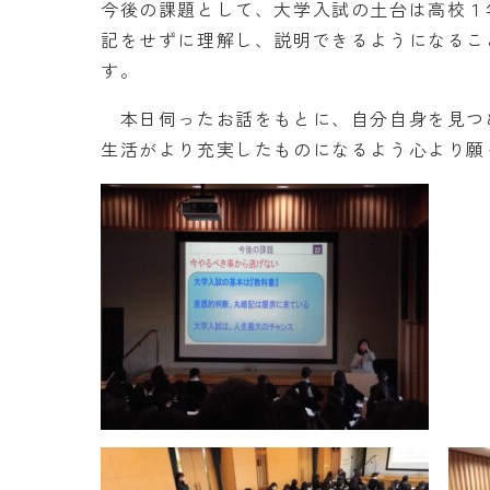
今後の課題として、大学入試の土台は高校１
記をせずに理解し、説明できるようになるこ
す。
本日伺ったお話をもとに、自分自身を見つ
生活がより充実したものになるよう心より願