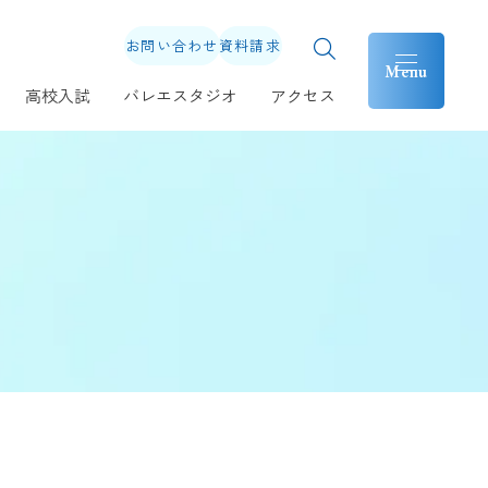
お問い合わせ
資料請求
高校入試
バレエスタジオ
アクセス