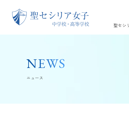
聖セシ
NEWS
ニュース