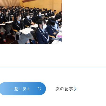
次の記事
一覧に戻る