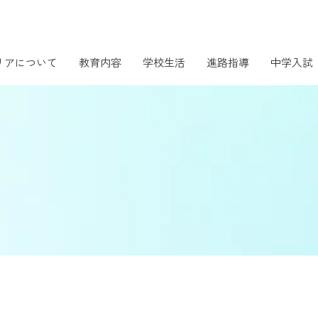
リアについて
教育内容
学校生活
進路指導
中学入試