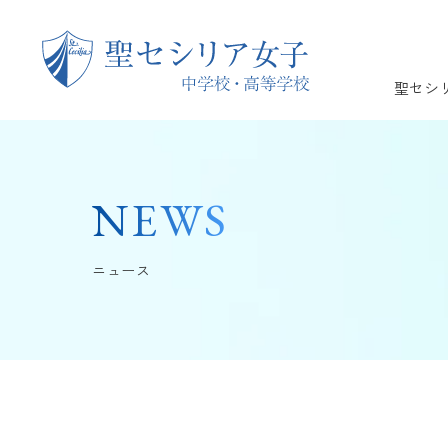
聖セシ
NEWS
ニュース