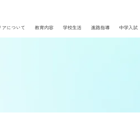
リアについて
教育内容
学校生活
進路指導
中学入試