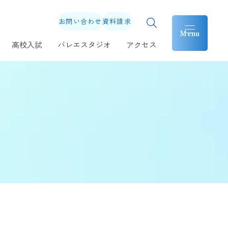
お問い合わせ
資料請求
高校入試
バレエスタジオ
アクセス