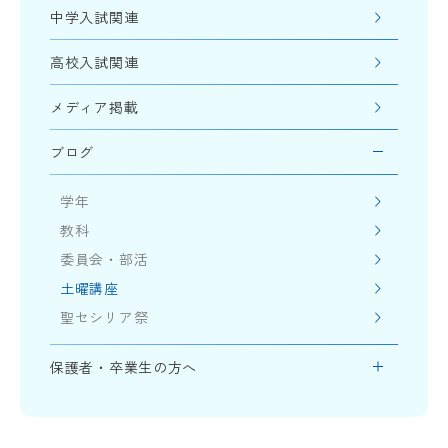
中学入試関連
高校入試関連
メディア掲載
ブログ
学年
教科
委員会・部活
土曜講座
聖セシリア祭
保護者・卒業生の方へ