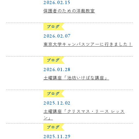
2026.02.15
保護者のための洋裁教室
アクセス
NEWS
ブログ
2026.02.07
バレエスタジオ
サイトマップ
東京大学キャンパスツアーに行きました！
このサイトについて
ブログ
2026.01.28
お問い合わせ
資料請求
土曜講座「池坊いけばな講座」
ブログ
2025.12.02
土曜講座「クリスマス・リース レッス
ン」
ブログ
2025.11.29